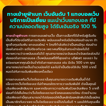
ทางเข้ายูฟ่าเบท เว็บอันดับ 1 แทงบอลเว็บ
บริการเป็นเยี่ยม
แนะนำเว็บแทงบอล ที่มี
ความปลอดภัยสูง ได้รับเงินจริง 100 %
ทางเข้ายูฟ่าเบท
การแทงบอลผ่านเว็บ เป็นทางเลือกที่ดีสำหรับผู้เริ่มต้น
เป็นสิ่งที่ต้องมีสติในการเดิมพัน พนันบอลสำหรับมือใหม่ค่อนข้างมาก ถ้า
พูดถึงทุนเดิมพัน แทงบอลใหม่ ๆ ใครที่กำลังคิดว่าเป็นคนมีทุน ค่อนข้าง
น้อยในกระเป๋า แต่ไม่ต้องกังวล เพราะคนที่มีทุนในกระเป๋าน้อยไม่ได้
หมายความว่าจะพนันบอลไม่ได้ คุณสามารถแบ่งเงินและนำเงินแต่ละส่วนไป
ต่อยอดในการแทงบอล เว็บพนันบอลที่ดีที่สุดอย่าง ufabet ของเรา ใน
แต่ละเกมหากคุณมีเงินจำกัดในการแทงบอล เช่น มีเงิน 500 บาท คุณ
สามารถแบ่งจ่ายเป็นจำนวนน้อยได้ และไม่จำเป็นต้องใช้เงิน 500 บาทนี้
หมดไปกับการเดิมพันเพียงครั้งเดียว
การแทงบอลกับเว็บไซต์ของเรานั้นคุณสามารถวางเดิมพันขั้นต่ำได้
เนื่องจากเว็บไซต์ของเราไม่กำหนดอัตราการวางเดิมพันให้ ดังนั้นคุณมี
เงินเพียงหลักสิบบาท และหากต้องการวางเดิมพันด้วยเงินเพียง 5 บาทก็
ย่อมทำได้เห็นไหมว่าเว็บไซต์ของเราเอาใจคอบอลขนาดไหน ด้วยจำนวน
เงินเพียงเท่านี้คุณสามารถนำไปต่อยอดให้เป็นหลักร้อยหลักพันได้เมื่อสมัคร
เป็นสมาชิกกับเราเพราะเว็บไซต์ของเราจะมีโปรโมชั่นดี ๆ มอบให้กับคุณเพื่อ