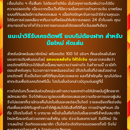
เงื่อนไขใด ๆ ทั้งสิ้นค่ะ ไม่ต้องทำเทิร์น มั่นใจทุกการเดิมพันว่าจะได้รับ
ความปลอดภัย เนื่องจากเป็นเว็บที่มีความมั่นคงทางด้านการเงิน มาพร้อม
ระบบที่ทันสมัยมีการอัพเดตเสมอ ๆ เมื่อเกิดปัญหาในการเข้าใช้งานคุณจะ
ได้รับการช่วยเหลือจากทีมงานที่พร้อมให้บริการตลอด 24 ชั่วโมงค่ะ คุณ
สามารถเข้ามาทำกำไรจากการแทงบอลได้ตลอดทั้งวันเลยทีเดียว
แนะนำวิธีรับเครดิตฟรี แบบไม่ต้องฝาก สำหรับ
มือใหม่ หัดเล่น
สำหรับนักพนันสมาชิกใหม่ ฟรีเครดิต 100 ได้ จริงๆ ที่หลงใหลในโลก
ของการเดิมพันออนไลน์
แทงบอลยังไง ให้ได้เงิน
คุณอาจสงสัยว่า
เครดิตฟรีที่มักจะได้ยินถึงนั้นหมายความว่าอย่างไร ในคำถามนี้ เรามีคำ
ตอบสำหรับคุณ ในวงการการพนันออนไลน์ มีโปรโมชั่นที่น่าสนใจอย่าง
เครดิตฟรี ซึ่งเป็นโอกาสที่ดีที่คุณไม่ควรพลาด และที่สำคัญคือ คุณไม่ต้อง
ฝากเงินเพื่อรับเครดิตฟรีนั้น โปรโมชั่นดังกล่าวมีจุดเด่นอยู่ที่นี่
การโปรโมทเว็บพนันส่วนใหญ่จะสร้างความแตกต่างให้นักพนันรู้สึกอยาก
สมัครสมาชิก จึงได้พัฒนารูปแบบเพื่อตอบสนองความต้องการของผู้เล่น
จึงไม่แปลกที่เรามักจะเห็นโปรโมชั่นของแต่ละเว็บไซต์ รายละเอียดที่แข่งขัน
กันเพื่อแจกให้กับลูกค้าจะทำให้ผู้เล่นได้รับสิ่งที่ดีที่สุด ทางเข้ายูฟ่าเบท มือ
ถือ มีโปรโมชั่นดี ๆ มากมาย หนึ่งในนั้นคือโปรโมชั่นแจกฟรีสำหรับสมาชิก
ใหม่หรือแจกในช่วงเทศกาลสำคัญ เช่น ช่วงวันสงกรานต์ วันปีใหม่ วัน
วาเลนไทน์ วันเกิดของสมาชิก เว็บไซต์จะจัดกิจกรรมตลอดทั้งปี จึงไม่
ควรพลาดโอกาสดี ๆ ไปอย่างน่าเสียดาย