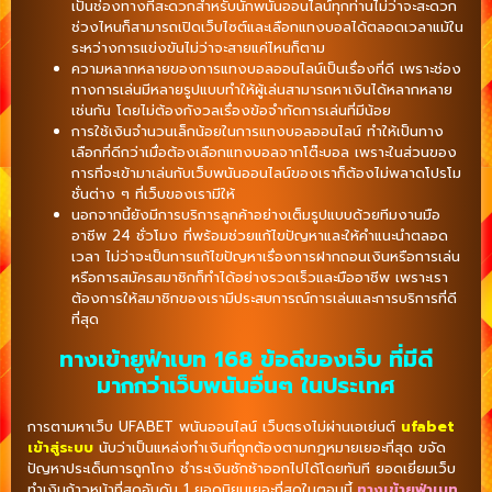
เป็นช่องทางที่สะดวกสำหรับนักพนันออนไลน์ทุกท่านไม่ว่าจะสะดวก
ช่วงไหนก็สามารถเปิดเว็บไซต์และเลือกแทงบอลได้ตลอดเวลาแม้ใน
ระหว่างการแข่งขันไม่ว่าจะสายแค่ไหนก็ตาม
ความหลากหลายของการแทงบอลออนไลน์เป็นเรื่องที่ดี เพราะช่อง
ทางการเล่นมีหลายรูปแบบทำให้ผู้เล่นสามารถหาเงินได้หลากหลาย
เช่นกัน โดยไม่ต้องกังวลเรื่องข้อจำกัดการเล่นที่มีน้อย
การใช้เงินจำนวนเล็กน้อยในการแทงบอลออนไลน์ ทำให้เป็นทาง
เลือกที่ดีกว่าเมื่อต้องเลือกแทงบอลจากโต๊ะบอล เพราะในส่วนของ
การที่จะเข้ามาเล่นกับเว็บพนันออนไลน์ของเราก็ต้องไม่พลาดโปรโม
ชั่นต่าง ๆ ที่เว็บของเรามีให้
นอกจากนี้ยังมีการบริการลูกค้าอย่างเต็มรูปแบบด้วยทีมงานมือ
อาชีพ 24 ชั่วโมง ที่พร้อมช่วยแก้ไขปัญหาและให้คำแนะนำตลอด
เวลา ไม่ว่าจะเป็นการแก้ไขปัญหาเรื่องการฝากถอนเงินหรือการเล่น
หรือการสมัครสมาชิกก็ทำได้อย่างรวดเร็วและมืออาชีพ เพราะเรา
ต้องการให้สมาชิกของเรามีประสบการณ์การเล่นและการบริการที่ดี
ที่สุด
ทางเข้ายูฟ่าเบท 168 ข้อดีของเว็บ ที่มีดี
มากกว่าเว็บพนันอื่นๆ ในประเทศ
การตามหาเว็บ UFABET พนันออนไลน์ เว็บตรงไม่ผ่านเอเย่นต์
ufabet
เข้าสู่ระบบ
นับว่าเป็นแหล่งทำเงินที่ถูกต้องตามกฎหมายเยอะที่สุด ขจัด
ปัญหาประเด็นการถูกโกง ชำระเงินชักช้าออกไปได้โดยทันที ยอดเยี่ยมเว็บ
ทำเงินก้าวหน้าที่สุดอันดับ 1 ยอดนิยมเยอะที่สุดในตอนนี้
ทางเข้ายูฟ่าเบท