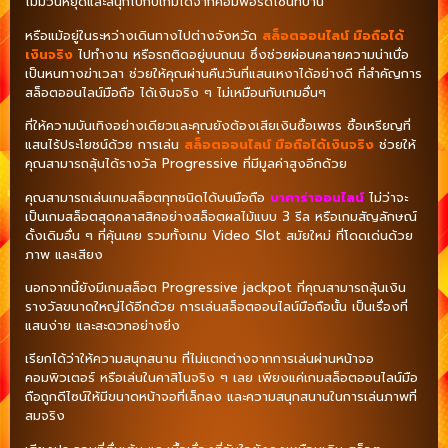
ไม่มีวันหยุดและสนุกไปกับเกมได้จากคอมฟอร์ดโซนที่บ้าน
หรือแม้อยู่ในระหว่างเดินทางไปต่างจังหวัด
สล็อตออนไลน์ มือถือได้
เงินจริง
ไปทำงาน หรือรถติดอยู่บนถนน ซึ่งช่วยผ่อนคลายความน่าเบื่อ
เป็นหนทางฆ่าเวลา ช่วยให้คุณผ่านคืนวันที่แสนเหงาได้อย่างดี ที่สำคัญการ
สล็อตออนไลน์มือถือ ได้เงินจริง ๆ ไม่เหมือนกับเกมอื่นๆ
ที่ให้ความบันเทิงอย่างเดียวและคุณยังต้องเสียเงินซื้อเพชร ซื้อเหรียญที่
แสนไร้ประโยชน์ด้วย การเล่น
สล็อตออนไลน์ มือถือได้เงินจริง
ช่วยให้
คุณสามารถลุ้นได้รางวัล Progressive ที่มีมูลค่าสูงอีกด้วย
คุณสามารถเล่นเกมสล็อตทุกชนิดได้บนมือถือ
บาคาร่าออนไลน์
ไม่ว่าจะ
เป็นเกมสล็อตสุดคลาสสิคอย่างสล็อตผลไม้แบบ 3 รีล หรือเกมสัญลักษณ์
ดั้งเดิมอื่น ๆ ที่คุ้นเคย รวมทั้งเกม Video Slot สมัยใหม่ ที่โดดเด่นด้วย
ภาพ และเสียง
นอกจากนี้ยังมีเกมสล็อต Progressive jackpot ที่คุณสามารถลุ้นเงิน
รางวัลขนาดใหญ่ได้อีกด้วย การเล่นสล็อตออนไลน์มือถือนั้น เป็นเรื่องที่
แสนง่าย และสะดวกอย่างยิ่ง
เรียกได้ว่าให้ความสนุกสนาน ที่ไม่แตกต่างจากการเล่นผ่านหน้าจอ
คอมพิวเตอร์ หรือเล่นในคาสิโนจริง ๆ เลย เพียงแค่เกมสล็อตออนไลน์มือ
ถือถูกดีไซน์ให้มีขนาดหน้าจอที่เล็กลง และความสนุกสนานในการเล่นภาพที่
สมจริง