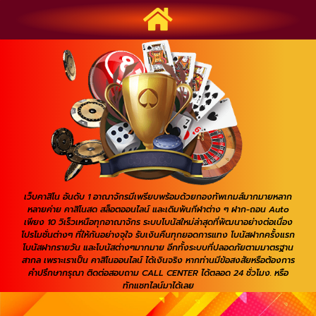
เว็บคาสิโน อันดับ 1 อาณาจักรมีเพรียบพร้อมด้วยกองทัพเกมส์มากมายหลาก
หลายค่าย คาสิโนสด สล็อตออนไลน์ และเดิมพันกีฬาต่าง ๆ ฝาก-ถอน Auto
เพียง 10 วิเร็วเหนือทุกอาณาจักร ระบบโบนัสใหม่ล่าสุดที่พัฒนาอย่างต่อเนื่อง
โปรโมชั่นต่างๆ ที่ให้กันอย่างจุใจ รับเงินคืนทุกยอดการแทง โบนัสฝากครั้งแรก
โบนัสฝากรายวัน และโบนัสต่างๆมากมาย อีกทั้งระบบที่ปลอดภัยตามมาตรฐาน
สากล เพราะเราเป็น คาสิโนออนไลน์ ได้เงินจริง หากท่านมีข้อสงสัยหรือต้องการ
คำปรึกษากรุณา ติดต่อสอบถาม CALL CENTER ได้ตลอด 24 ชั่วโมง. หรือ
ทักแชทไลน์มาได้เลย