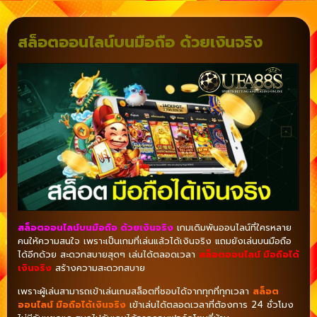
สล็อตออนไลน์บนมือถือ ด้วยเงินจริง
สล็อตออนไลน์บนมือถือ ด้วยเงินจริง
เกมเดิมพันออนไลน์ที่ใครหลาย
คนให้ความสนใจ เพราะเป็นเกมที่เล่นแล้วได้เงินจริง แถมยังเล่นบนมือถือ
ได้อีกด้วย สะดวกสบายสุดๆ เล่นได้ตลอดเวลา
สล็อตออนไลน์ มือถือได้
เงินจริง
สร้างความสะดวกสบาย
เพราะผู้เล่นสามารถเข้าเล่นเกมสล็อตที่ชอบได้จากทุกที่ทุกเวลา
สล็อต
ออนไลน์ มือถือได้เงินจริง
เข้าเล่นได้ตลอดเวลาที่ต้องการ 24 ชั่วโมง