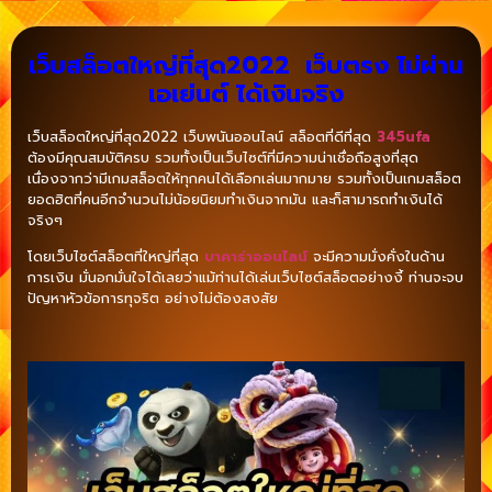
เว็บสล็อตใหญ่ที่สุด2022 เว็บตรง ไม่ผ่าน
เอเย่นต์ ได้เงินจริง
เว็บสล็อตใหญ่ที่สุด2022 เว็บพนันออนไลน์ สล็อตที่ดีที่สุด
345ufa
ต้องมีคุณสมบัติครบ รวมทั้งเป็นเว็บไซต์ที่มีความน่าเชื่อถือสูงที่สุด
เนื่องจากว่ามีเกมสล็อตให้ทุกคนได้เลือกเล่นมากมาย รวมทั้งเป็นเกมสล็อต
ยอดฮิตที่คนอีกจำนวนไม่น้อยนิยมทำเงินจากมัน และก็สามารถทำเงินได้
จริงๆ
โดยเว็บไซต์สล็อตที่ใหญ่ที่สุด
บาคาร่าออนไลน์
จะมีความมั่งคั่งในด้าน
การเงิน มั่นอกมั่นใจได้เลยว่าแม้ท่านได้เล่นเว็บไซต์สล็อตอย่างงี้ ท่านจะจบ
ปัญหาหัวข้อการทุจริต อย่างไม่ต้องสงสัย