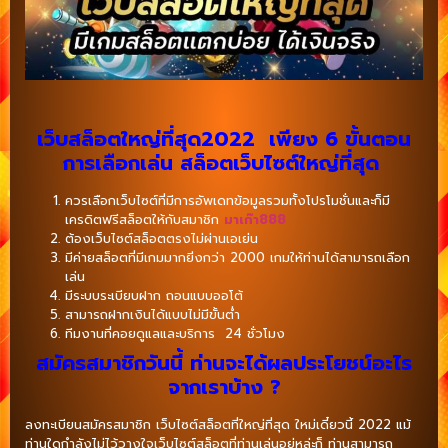
เว็บสล็อตใหญ่ที่สุด2022 เพียง 6 ขั้นตอน
การเลือกเล่น สล็อตเว็บไซต์ใหญ่ที่สุด
ควรเลือกเว็บไซต์ที่มีการอัพเดทข้อมูลรวมทั้งโปรโมชั่นและก็มี
เครดิตฟรีสล็อตให้กับสมาชิก
มาเก๊า888
ต้องเว็บไซต์สล็อตตรงไม่ผ่านเอเย่น
มีค่ายสล็อตที่มีเกมมากยิ่งกว่า 2000 เกมให้ท่านได้สามารถเลือก
เล่น
มีระบบระเบียบฝาก ถอนแบบออโต้
สามารถฝากเงินได้แบบไม่มีขั้นต่ำ
ทีมงานที่คอยดูแลและบริการ 24 ชั่วโมง
สมัครสมาชิกวันนี้ ท่านจะได้ผลประโยชน์อะไร
จากเราบ้าง ?
ลงทะเบียนสมัครสมาชิก เว็บไซต์สล็อตที่ใหญ่ที่สุด ใหม่เดี๋ยวนี้ 2022 แม้
ท่านใดกำลังไม่ไว้วางใจเว็บไซต์สล็อตที่ท่านเล่นอยู่หล่ะก็ ท่านสามารถ