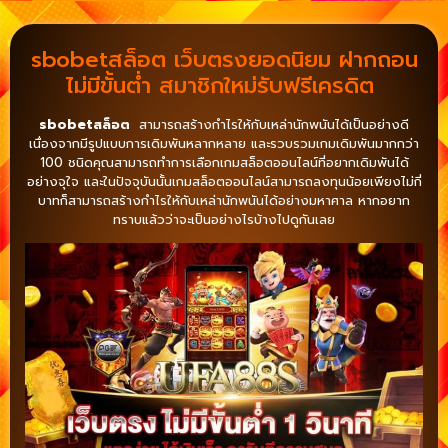
sbobetสล็อต เว็บตรงยอดนิยม ฝากถอน
ไม่มีขั้นต่ำ สมาชิกใหม่รับฟรีเครดิต
sbobetสล็อต
สามารถสร้างกำไรให้กับเหล่านักพนันได้เป็นอย่างดี
เนื่องจากมีรูปแบบการเดิมพันหลากหลาย และรวบรวมเกมเดิมพันมากกว่า
100 ชนิดคุณสามารถทำการเลือกเกมสล็อตออนไลน์ที่อยากเดิมพันได้
อย่างจุใจ และในปัจจุบันนั้นเกมสล็อตออนไลน์สามารถลงทุนน้อยเพียงไม่กี่
บาทก็สามารถสร้างกำไรให้กับเหล่านักพนันได้อย่างมหาศาล หากอยาก
ทราบแล้วว่าจะเป็นอย่างไรบ้างไปดูกันเลย