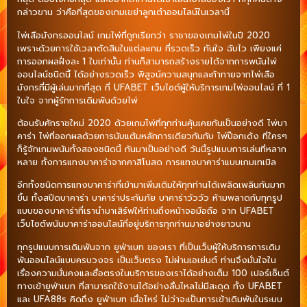
กล่าวขาน ว่าคือที่สุดของเกมเขย่าลูกเต๋าออนไลน์ในเวลานี้
ไพ่เสือมังกรออนไลน์ เกมไพ่ที่ถูกเรียกว่า ราชาของเกมไพ่ในปี 2020
เพราะด้วยการใช้เวลาตัดสินในแต่ละเกม ที่รวดเร็ว ทันใจ ฉับไว เพียงแค่
การออกผลฝั่งละ 1 ใบเท่านั้น ท่านก็สามารถสร้างรายได้จากการพนันไพ่
ออนไลน์ชนิดนี้ ได้อย่างรวดเร็ว พิสูจน์ความสนุกและท้าทายจากไพ่เสือ
มังกรที่มีผู้เล่นมากที่สุด ที่ UFABET เว็บไซต์ผู้ให้บริการเกมไพ่ออนไลน์ ที่ 1
ในใจ จากผู้รักการเดิมพันด้วยไพ่
ต้อนรับศักราชใหม่ 2020 ด้วยเกมไพ่ที่ทุกท่านคุ้นเคยกันเป็นอย่างดี ไพ่บา
คาร่า ไพ่ที่ออกผลด้วยการนับแต้มหลักการเดียวกันกับ ไพ่ป๊อกเด้ง ที่ใครๆ
ก็รู้จักเกมพนันทั้งสองชนิดนี้ กันมาเป็นอย่างดี วันนี้รูปแบบการเล่นที่หลาก
หลาย ทั้งการแทงบาคาร่าจากคาสิโนสด การแทงบาคาร่าแบบเกมเทเบิล
อีกทั้งชนิดการแทงบาคาร่าที่เข้ามาเพิ่มเติมให้ทุกท่านได้เพลิดเพลินกันมาก
ขึ้น ทั้งสปีดบาคาร่า บาคาร่าประกันภัย บาคาร่าวัววัว ห้ามพลาดกับทุกรูป
แบบของบาคาร่าที่เรานำมาเสิร์ฟให้ท่านถึงหน้าจอมือถือ จาก UFABET
เว็บไซต์พนันบาคาร่าออนไลน์ที่อยู่บริการทุกท่านมาอย่างยาวนาน
ทุกรูปแบบการเดิมพันจาก ยูฟ่าเบท ของเรา ที่เป็นเว็บผู้ให้บริการการเดิม
พันออนไลน์แบบครบวงจร เป็นเว็บตรง ไม่ผ่านเอเย่นต์ ท่านจึงมั่นใจใน
เรื่องความมั่นคงและซื่อตรงในบริการของเราได้อย่างเต็ม 100 เปอร์เซ็นต์
ทางเข้ายูฟ่าเบท ที่สามารถใช้งานได้อย่างลื่นไหลไม่มีสะดุด ทั้ง UFABET
และ UFA88s คิดถึง ยูฟ่าเบท เมื่อไหร่ ไม่ว่าจะเป็นการเข้าเดิมพันในระบบ